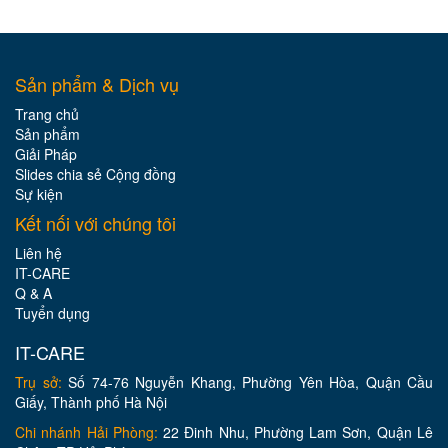
Sản phẩm & Dịch vụ
Trang chủ
Sản phẩm
Giải Pháp
Slides chia sẻ Cộng đồng
Sự kiện
Kết nối với chúng tôi
Liên hệ
IT-CARE
Q & A
Tuyển dụng
IT-CARE
Trụ sở:
Số 74-76 Nguyễn Khang, Phường Yên Hòa, Quận Cầu
Giấy, Thành phố Hà Nội
Chi nhánh Hải Phòng:
22 Đinh Nhu, Phường Lam Sơn, Quận Lê