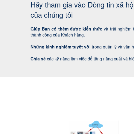
Hãy tham gia vào Dòng tin xã hộ
của chúng tôi
Giúp Bạn có thêm được kiến thức
và trải nghiệm 
thành công của Khách hàng.
Những kinh nghiệm tuyệt vời
trong quản lý và vận 
Chia sẻ
các kỹ năng làm việc để tăng năng xuất và hi