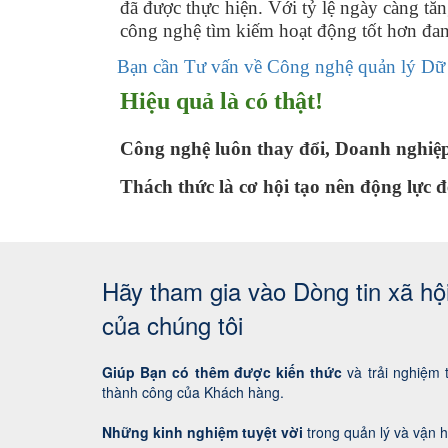
đã được thực hiện. Với tỷ lệ ngày càng tăn
công nghệ tìm kiếm hoạt động tốt hơn đa
Bạn cần Tư vấn về Công nghệ quản lý Dữ l
Hiệu quả là có thật!
Công nghệ luôn thay đổi, Doanh nghiệ
Thách thức là cơ hội tạo nên động lực
Hãy tham gia vào Dòng tin xã hộ
của chúng tôi
Giúp Bạn có thêm được kiến thức
và trải nghiệm 
thành công của Khách hàng.
Những kinh nghiệm tuyệt vời
trong quản lý và vận 