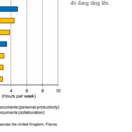
đó đang tăng lên.